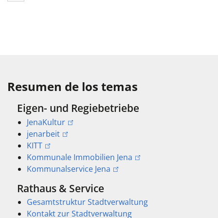
Resumen de los temas
Eigen- und Regiebetriebe
JenaKultur
jenarbeit
KITT
Kommunale Immobilien Jena
Kommunalservice Jena
Rathaus & Service
Gesamtstruktur Stadtverwaltung
Kontakt zur Stadtverwaltung