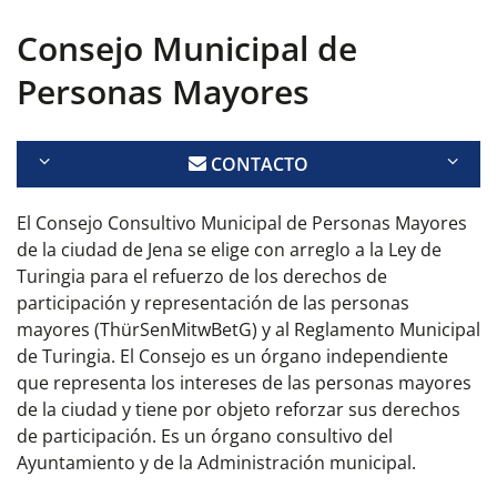
Consejo Municipal de
Personas Mayores
CONTACTO
El Consejo Consultivo Municipal de Personas Mayores
de la ciudad de Jena se elige con arreglo a la
Ley de
Turingia para el refuerzo de los derechos de
participación y representación de las personas
mayores (ThürSenMitwBetG)
y al Reglamento Municipal
de Turingia. El Consejo es un órgano independiente
que representa los intereses de las personas mayores
de la ciudad y tiene por objeto reforzar sus derechos
de participación. Es un órgano consultivo del
Ayuntamiento y de la Administración municipal.