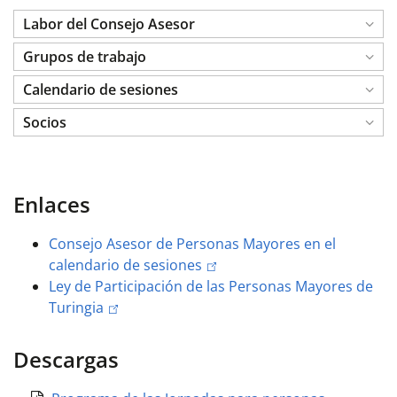
Labor del Consejo Asesor
Grupos de trabajo
Calendario de sesiones
Socios
Enlaces
Consejo Asesor de Personas Mayores en el
calendario de sesiones
Ley de Participación de las Personas Mayores de
Turingia
Descargas