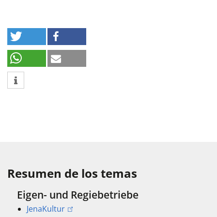
Resumen de los temas
Eigen- und Regiebetriebe
JenaKultur