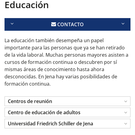
Educación
CONTACTO
La educación también desempeña un papel
importante para las personas que ya se han retirado
de la vida laboral. Muchas personas mayores asisten a
cursos de formación continua o descubren por sí
mismas áreas de conocimiento hasta ahora
desconocidas. En Jena hay varias posibilidades de
formación continua.
Centros de reunión
Centro de educación de adultos
Universidad Friedrich Schiller de Jena