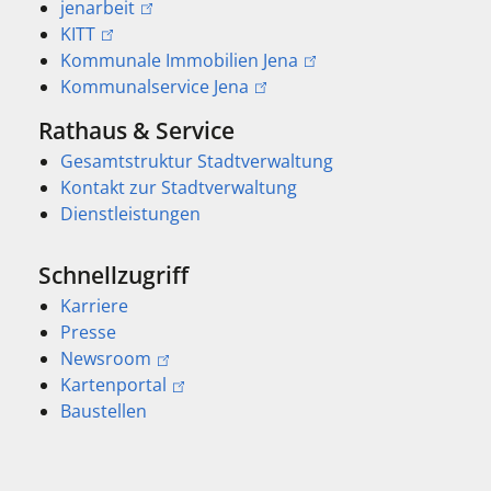
jenarbeit
KITT
Kommunale Immobilien Jena
Kommunalservice Jena
Rathaus & Service
Gesamtstruktur Stadtverwaltung
Kontakt zur Stadtverwaltung
Dienstleistungen
Schnellzugriff
Karriere
Presse
Newsroom
Kartenportal
Baustellen