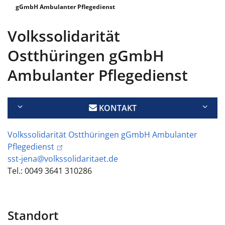
gGmbH Ambulanter Pflegedienst
Volkssolidarität
Ostthüringen gGmbH
Ambulanter Pflegedienst
KONTAKT
Volkssolidarität Ostthüringen gGmbH Ambulanter
Pflegedienst
sst-jena@volkssolidaritaet.de
Tel.:
0049 3641
310286
Standort