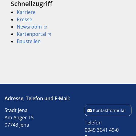
Schnellzugriff
Karriere
Presse
Newsroom
Kartenportal
Baustellen
Adresse, Telefon und E-Mail:
Stadt Jena
Kontaktformular
Am Anger 15
Telefon
07743 Jena
0049 3641 49-0