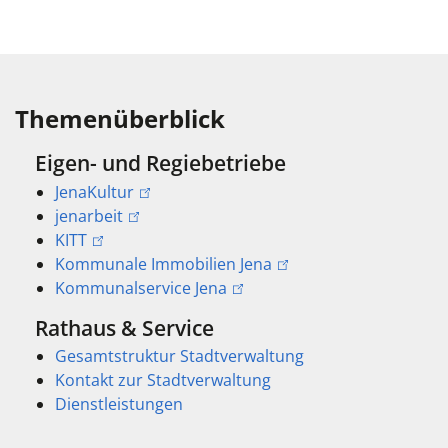
Themenüberblick
Eigen- und Regiebetriebe
JenaKultur
jenarbeit
KITT
Kommunale Immobilien Jena
Kommunalservice Jena
Rathaus & Service
Gesamtstruktur Stadtverwaltung
Kontakt zur Stadtverwaltung
Dienstleistungen