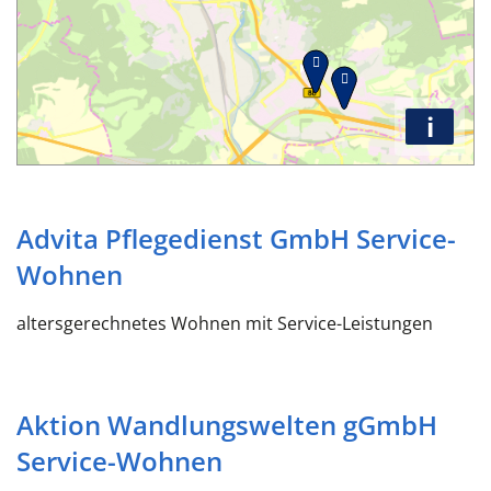
i
Advita Pflegedienst GmbH Service-
Wohnen
altersgerechnetes Wohnen mit Service-Leistungen
Aktion Wandlungswelten gGmbH
Service-Wohnen