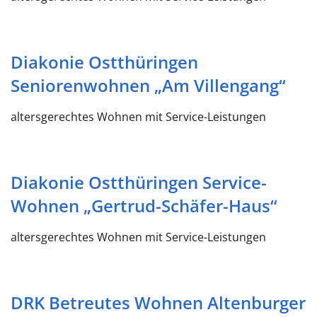
Diakonie Ostthüringen
Seniorenwohnen „Am Villengang“
altersgerechtes Wohnen mit Service-Leistungen
Diakonie Ostthüringen Service-
Wohnen „Gertrud-Schäfer-Haus“
altersgerechtes Wohnen mit Service-Leistungen
DRK Betreutes Wohnen Altenburger