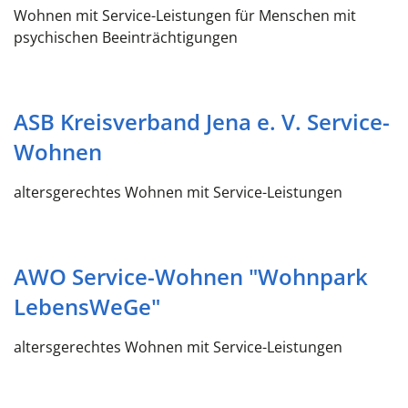
Wohnen mit Service-Leistungen für Menschen mit
psychischen Beeinträchtigungen
ASB Kreisverband Jena e. V. Service-
Wohnen
altersgerechtes Wohnen mit Service-Leistungen
AWO Service-Wohnen "Wohnpark
LebensWeGe"
altersgerechtes Wohnen mit Service-Leistungen