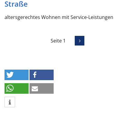
Straße
altersgerechtes Wohnen mit Service-Leistungen
Seite 1