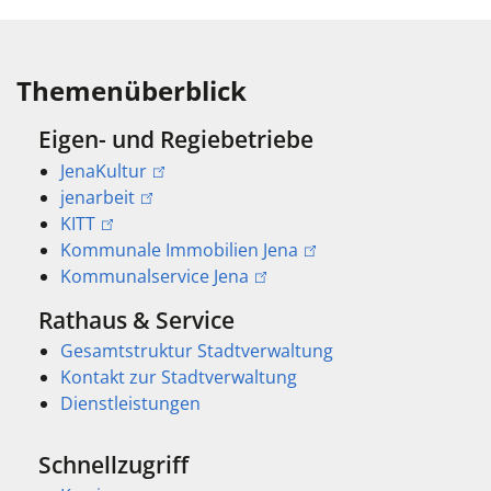
Themenüberblick
Eigen- und Regiebetriebe
JenaKultur
jenarbeit
KITT
Kommunale Immobilien Jena
Kommunalservice Jena
Rathaus & Service
Gesamtstruktur Stadtverwaltung
Kontakt zur Stadtverwaltung
Dienstleistungen
Schnellzugriff