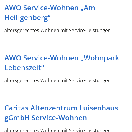
AWO Service-Wohnen „Am
Heiligenberg“
altersgerechtes Wohnen mit Service-Leistungen
AWO Service-Wohnen „Wohnpark
Lebenszeit“
altersgerechtes Wohnen mit Service-Leistungen
Caritas Altenzentrum Luisenhaus
gGmbH Service-Wohnen
altersgerechtes Wohnen mit Service-Leistungen