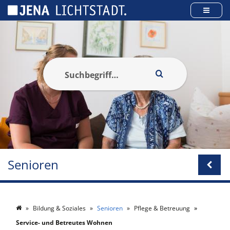
Cookie-Einstellungen
Senioren
Bildung & Soziales
Senioren
Pflege & Betreuung
Service- und Betreutes Wohnen