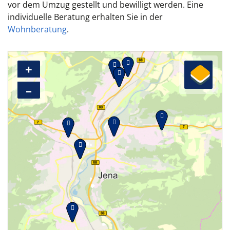
vor dem Umzug gestellt und bewilligt werden.
Eine
individuelle Beratung erhalten Sie in der
Wohnberatung
.
+
–