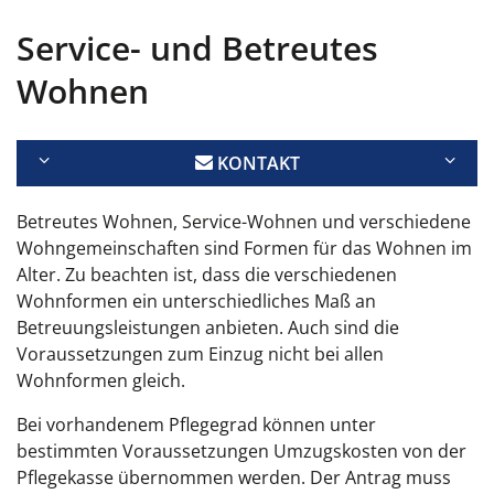
Service- und Betreutes
Wohnen
KONTAKT
Betreutes Wohnen, Service-Wohnen und verschiedene
Wohngemeinschaften sind Formen für das Wohnen im
Alter. Zu beachten ist, dass die verschiedenen
Wohnformen ein unterschiedliches Maß an
Betreuungsleistungen anbieten. Auch sind die
Voraussetzungen zum Einzug nicht bei allen
Wohnformen gleich.
Bei vorhandenem Pflegegrad können unter
bestimmten Voraussetzungen Umzugskosten von der
Pflegekasse übernommen werden. Der Antrag muss