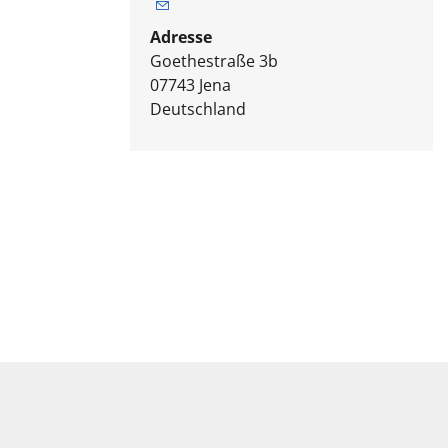
Adresse
Goethestraße 3b
07743
Jena
Deutschland