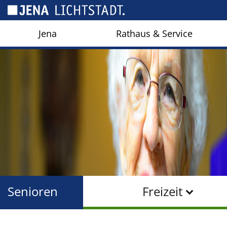
Cookie-Einstellungen
Jena
Rathaus & Service
Senioren
Freizeit