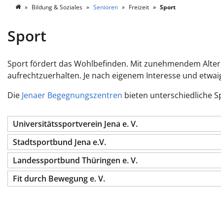
Bildung & Soziales
Senioren
Freizeit
Sport
Sport
Sport fördert das Wohlbefinden. Mit zunehmendem Alter d
aufrechtzuerhalten. Je nach eigenem Interesse und etwa
Die
Jenaer Begegnungszentren
bieten unterschiedliche 
Universitätssportverein Jena e. V.
Stadtsportbund Jena e.V.
Landessportbund Thüringen e. V.
Fit durch Bewegung e. V.