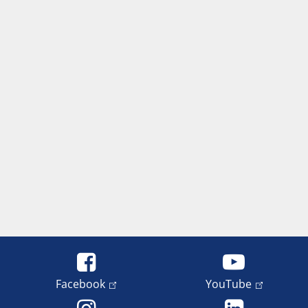
Facebook
YouTube