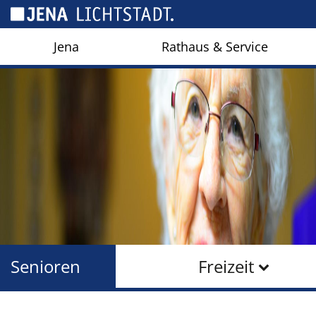
Cookie-Einstellungen
Jena
Rathaus & Service
Senioren
Freizeit