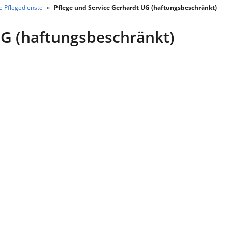
 Pflegedienste
Pflege und Service Gerhardt UG (haftungsbeschränkt)
UG (haftungsbeschränkt)