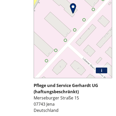
i
Pflege und Service Gerhardt UG
(haftungsbeschränkt)
Merseburger Straße 15
07743
Jena
Deutschland