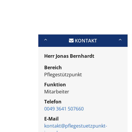
KONTAKT
Herr Jonas Bernhardt
Bereich
Pflegestützpunkt
Funktion
Mitarbeiter
Telefon
0049 3641 507660
E-Mail
kontakt@pflegestuetzpunkt-