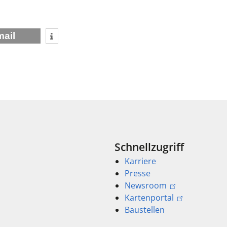
mail
Schnellzugriff
Karriere
Presse
Newsroom
Kartenportal
Baustellen