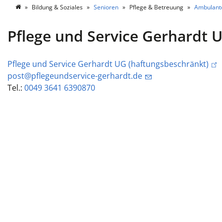
Bildung & Soziales
Senioren
Pflege & Betreuung
Ambulante
Pflege und Service Gerhardt 
Pflege und Service Gerhardt UG (haftungsbeschränkt)
post@pflegeundservice-gerhardt.de
Tel.:
0049 3641 6390870