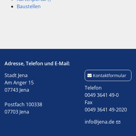
Baustellen
Adresse, Telefon und E-Mail:
Stadt Jena
Kontaktformular
Am Anger 15
Telefon
07743 Jena
0049 3641 49-0
Fax
Postfach 100338
0049 3641 49-2020
07703 Jena
info@jena.de